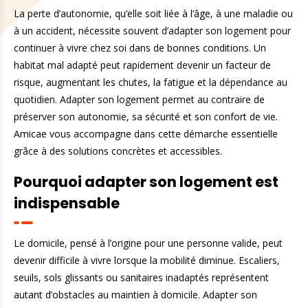
La perte d’autonomie, qu’elle soit liée à l’âge, à une maladie ou
à un accident, nécessite souvent d’adapter son logement pour
continuer à vivre chez soi dans de bonnes conditions. Un
habitat mal adapté peut rapidement devenir un facteur de
risque, augmentant les chutes, la fatigue et la dépendance au
quotidien. Adapter son logement permet au contraire de
préserver son autonomie, sa sécurité et son confort de vie.
Amicae vous accompagne dans cette démarche essentielle
grâce à des solutions concrètes et accessibles.
Pourquoi adapter son logement est
indispensable
Le domicile, pensé à l’origine pour une personne valide, peut
devenir difficile à vivre lorsque la mobilité diminue. Escaliers,
seuils, sols glissants ou sanitaires inadaptés représentent
autant d’obstacles au maintien à domicile. Adapter son