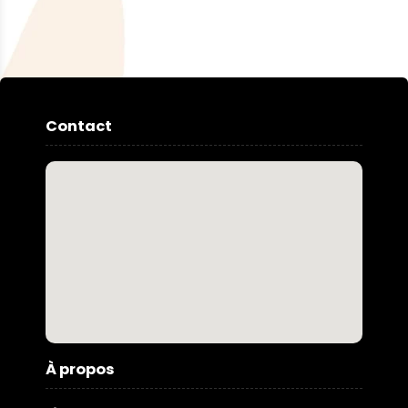
Contact
À propos