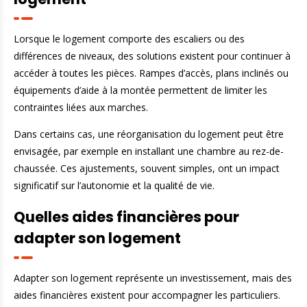
Lorsque le logement comporte des escaliers ou des
différences de niveaux, des solutions existent pour continuer à
accéder à toutes les pièces. Rampes d’accès, plans inclinés ou
équipements d’aide à la montée permettent de limiter les
contraintes liées aux marches.
Dans certains cas, une réorganisation du logement peut être
envisagée, par exemple en installant une chambre au rez-de-
chaussée. Ces ajustements, souvent simples, ont un impact
significatif sur l’autonomie et la qualité de vie.
Quelles aides financières pour
adapter son logement
Adapter son logement représente un investissement, mais des
aides financières existent pour accompagner les particuliers.