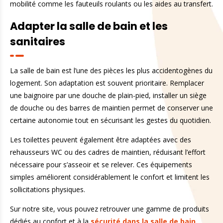
mobilité comme les fauteuils roulants ou les aides au transfert.
Adapter la salle de bain et les
sanitaires
La salle de bain est l’une des pièces les plus accidentogènes du
logement. Son adaptation est souvent prioritaire. Remplacer
une baignoire par une douche de plain-pied, installer un siège
de douche ou des barres de maintien permet de conserver une
certaine autonomie tout en sécurisant les gestes du quotidien.
Les toilettes peuvent également être adaptées avec des
rehausseurs WC ou des cadres de maintien, réduisant l’effort
nécessaire pour s’asseoir et se relever. Ces équipements
simples améliorent considérablement le confort et limitent les
sollicitations physiques.
Sur notre site, vous pouvez retrouver une gamme de produits
dédiés au confort et à la
sécurité dans la salle de bain
,