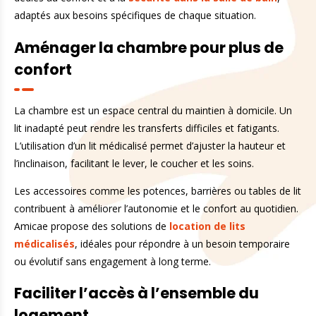
adaptés aux besoins spécifiques de chaque situation.
Aménager la chambre pour plus de
confort
La chambre est un espace central du maintien à domicile. Un
lit inadapté peut rendre les transferts difficiles et fatigants.
L’utilisation d’un lit médicalisé permet d’ajuster la hauteur et
l’inclinaison, facilitant le lever, le coucher et les soins.
Les accessoires comme les potences, barrières ou tables de lit
contribuent à améliorer l’autonomie et le confort au quotidien.
Amicae propose des solutions de
location de lits
médicalisés
, idéales pour répondre à un besoin temporaire
ou évolutif sans engagement à long terme.
Faciliter l’accès à l’ensemble du
logement