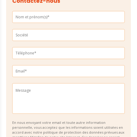
Contactez-nous
En nous envoyant votre email et toute autre information
personnelle, vous acceptez que les informations soient utilisées en
accord avec notre politique de protection des données prévues aux