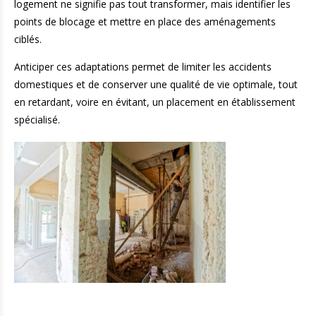
logement ne signifie pas tout transformer, mais identifier les
points de blocage et mettre en place des aménagements
ciblés.
Anticiper ces adaptations permet de limiter les accidents
domestiques et de conserver une qualité de vie optimale, tout
en retardant, voire en évitant, un placement en établissement
spécialisé.