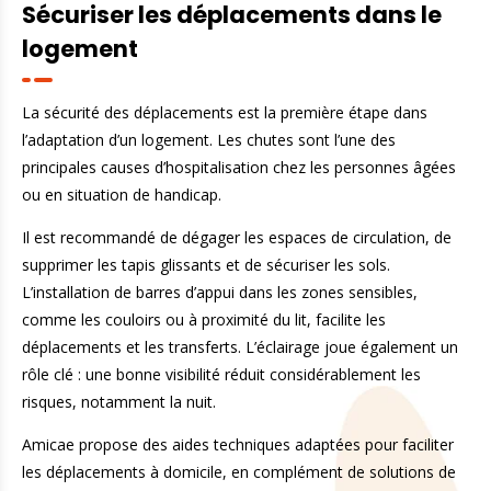
Sécuriser les déplacements dans le
logement
La sécurité des déplacements est la première étape dans
l’adaptation d’un logement. Les chutes sont l’une des
principales causes d’hospitalisation chez les personnes âgées
ou en situation de handicap.
Il est recommandé de dégager les espaces de circulation, de
supprimer les tapis glissants et de sécuriser les sols.
L’installation de barres d’appui dans les zones sensibles,
comme les couloirs ou à proximité du lit, facilite les
déplacements et les transferts. L’éclairage joue également un
rôle clé : une bonne visibilité réduit considérablement les
risques, notamment la nuit.
Amicae propose des aides techniques adaptées pour faciliter
les déplacements à domicile, en complément de solutions de