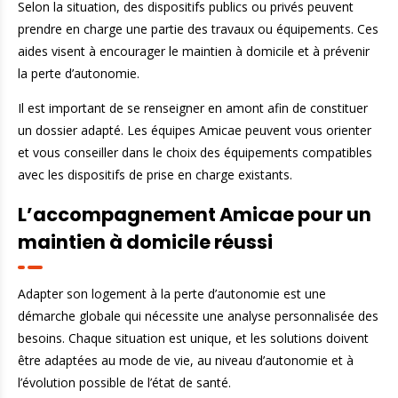
Selon la situation, des dispositifs publics ou privés peuvent
prendre en charge une partie des travaux ou équipements. Ces
aides visent à encourager le maintien à domicile et à prévenir
la perte d’autonomie.
Il est important de se renseigner en amont afin de constituer
un dossier adapté. Les équipes Amicae peuvent vous orienter
et vous conseiller dans le choix des équipements compatibles
avec les dispositifs de prise en charge existants.
L’accompagnement Amicae pour un
maintien à domicile réussi
Adapter son logement à la perte d’autonomie est une
démarche globale qui nécessite une analyse personnalisée des
besoins. Chaque situation est unique, et les solutions doivent
être adaptées au mode de vie, au niveau d’autonomie et à
l’évolution possible de l’état de santé.