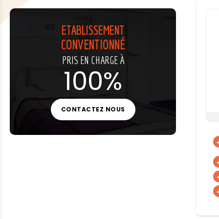
ETABLISSEMENT
CONVENTIONNÉ
PRIS EN CHARGE À
100%
CONTACTEZ NOUS