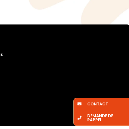
us
CONTACT
DEMANDE DE
RAPPEL