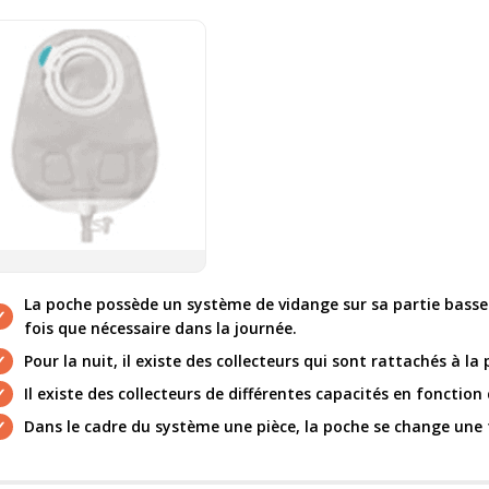
La poche possède un système de vidange sur sa partie basse
fois que nécessaire dans la journée.
Pour la nuit, il existe des collecteurs qui sont rattachés à la
Il existe des collecteurs de différentes capacités en fonction
Dans le cadre du système une pièce, la poche se change une f