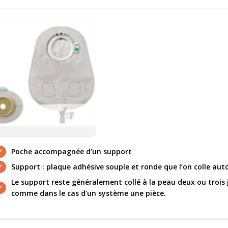
Poche accompagnée d’un support
Support : plaque adhésive souple et ronde que l’on colle aut
Le support reste généralement collé à la peau deux ou trois 
comme dans le cas d’un système une pièce.