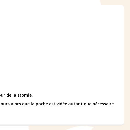
our de la stomie.
jours alors que la poche est vidée autant que nécessaire