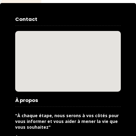
Contact
À propos
"À chaque étape, nous serons à vos côtés pour
vous informer et vous aider à mener la vie que
vous souhaitez"