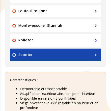
Fauteuil roulant
Monte-escalier Stannah
Rollator
Scooter
Caractéristiques :
Démontable et transportable
Adapté pour l’extérieur ainsi que pour l’intérieur
Disponible en version 3 ou 4 roues
Siège pivotant sur 360° réglable en hauteur et en
profondeur