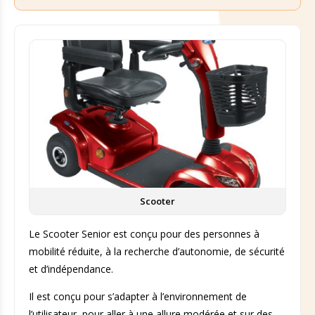
Scooter
Le Scooter Senior est conçu pour des personnes à
mobilité réduite, à la recherche d’autonomie, de sécurité
et d’indépendance.
Il est conçu pour s’adapter à l’environnement de
l’utilisateur, pour aller à une allure modérée et sur des