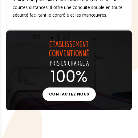
courtes distances. Il offre une conduite souple en toute
sécurité facilitant le contrôle et les manœuvres.
ETABLISSEMENT
CONVENTIONNÉ
PRIS EN CHARGE À
100%
CONTACTEZ NOUS