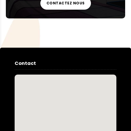
CONTACTEZ NOUS
Contact