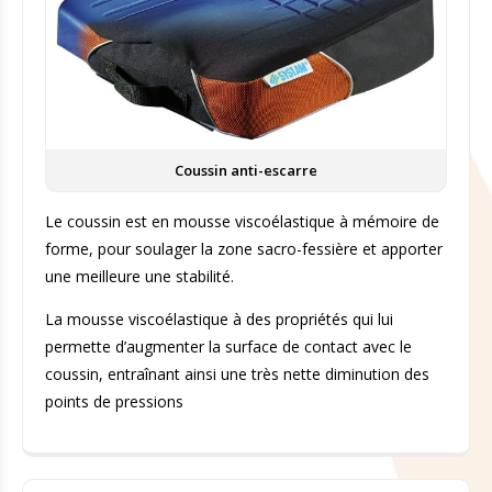
Coussin anti-escarre
Le coussin est en mousse viscoélastique à mémoire de
forme, pour soulager la zone sacro-fessière et apporter
une meilleure une stabilité.
La mousse viscoélastique à des propriétés qui lui
permette d’augmenter la surface de contact avec le
coussin, entraînant ainsi une très nette diminution des
points de pressions