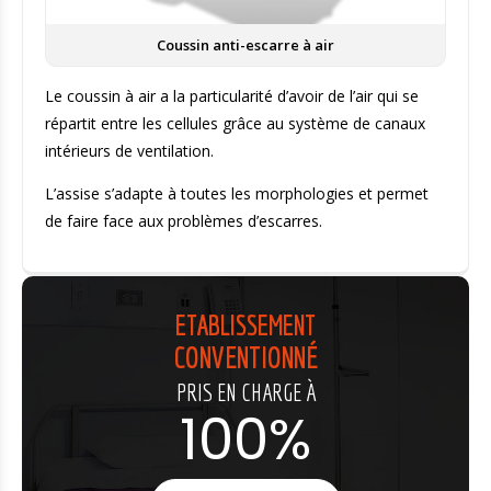
Coussin anti-escarre à air
Le coussin à air a la particularité d’avoir de l’air qui se
répartit entre les cellules grâce au système de canaux
intérieurs de ventilation.
L’assise s’adapte à toutes les morphologies et permet
de faire face aux problèmes d’escarres.
ETABLISSEMENT
CONVENTIONNÉ
PRIS EN CHARGE À
100%