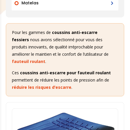
Matelas
Pour les gammes de
coussins anti-escarre
fessiers
nous avons sélectionné pour vous des
produits innovants, de qualité irréprochable pour
améliorer le maintien et le confort de l’utilisateur de
fauteuil roulant
.
Ces
coussins anti-escarre pour fauteuil roulant
permettent de réduire les points de pression afin de
réduire les risques d’escarre
.