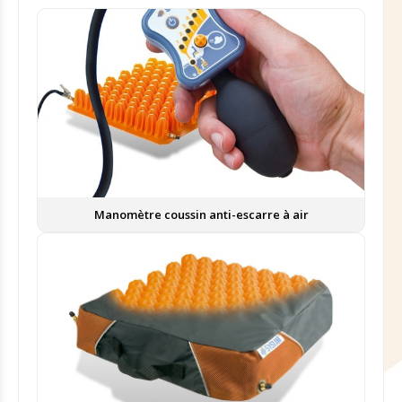
Manomètre coussin anti-escarre à air