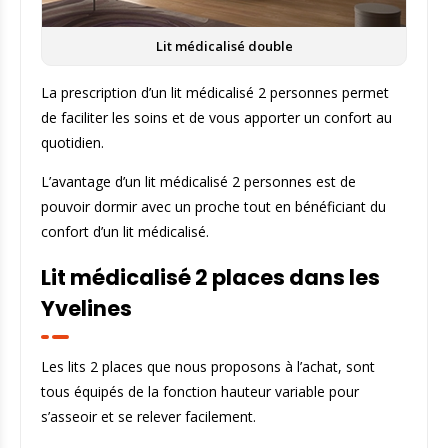
Lit médicalisé double
La prescription d’un lit médicalisé 2 personnes permet
de faciliter les soins et de vous apporter un confort au
quotidien.
L’avantage d’un lit médicalisé 2 personnes est de
pouvoir dormir avec un proche tout en bénéficiant du
confort d’un lit médicalisé.
Lit médicalisé 2 places dans les
Yvelines
Les lits 2 places que nous proposons à l’achat, sont
tous équipés de la fonction hauteur variable pour
s’asseoir et se relever facilement.