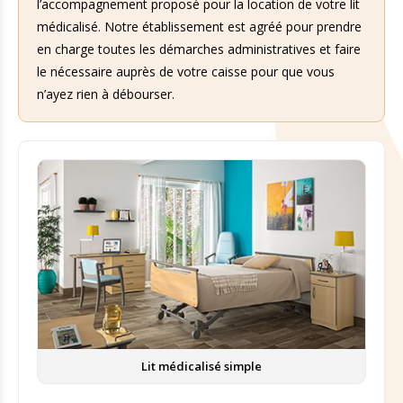
l’accompagnement proposé pour la location de votre lit
médicalisé. Notre établissement est agréé pour prendre
en charge toutes les démarches administratives et faire
le nécessaire auprès de votre caisse pour que vous
n’ayez rien à débourser.
Lit médicalisé simple