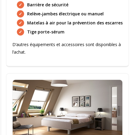
Barrière de sécurité
Relève-jambes électrique ou manuel
Matelas à air pour la prévention des escarres
Tige porte-sérum
D’autres équipements et accessoires sont disponibles à
l’achat.