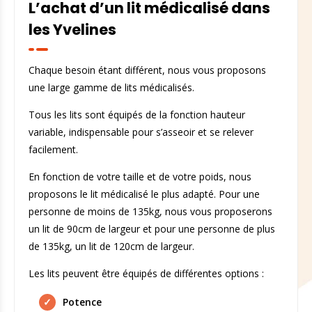
L’achat d’un lit médicalisé dans
les Yvelines
Chaque besoin étant différent, nous vous proposons
une large gamme de lits médicalisés.
Tous les lits sont équipés de la fonction hauteur
variable, indispensable pour s’asseoir et se relever
facilement.
En fonction de votre taille et de votre poids, nous
proposons le lit médicalisé le plus adapté. Pour une
personne de moins de 135kg, nous vous proposerons
un lit de 90cm de largeur et pour une personne de plus
de 135kg, un lit de 120cm de largeur.
Les lits peuvent être équipés de différentes options :
Potence