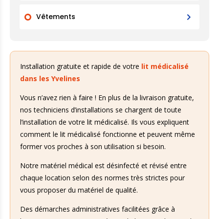
Vêtements
Installation gratuite et rapide de votre
lit médicalisé
dans les Yvelines
Vous n’avez rien à faire ! En plus de la livraison gratuite,
nos techniciens d’installations se chargent de toute
l’installation de votre lit médicalisé. Ils vous expliquent
comment le lit médicalisé fonctionne et peuvent même
former vos proches à son utilisation si besoin.
Notre matériel médical est désinfecté et révisé entre
chaque location selon des normes très strictes pour
vous proposer du matériel de qualité.
Des démarches administratives facilitées grâce à