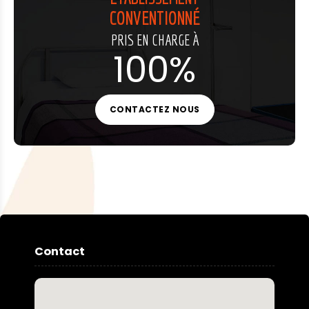
CONVENTIONNÉ
PRIS EN CHARGE À
100%
CONTACTEZ NOUS
Contact