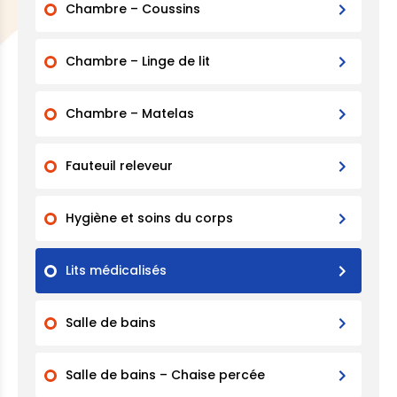
Chambre – Coussins
Chambre – Linge de lit
Chambre – Matelas
Fauteuil releveur
Hygiène et soins du corps
Lits médicalisés
Salle de bains
Salle de bains – Chaise percée