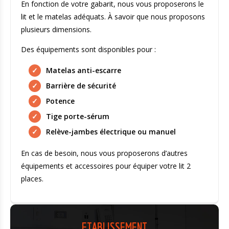
En fonction de votre gabarit, nous vous proposerons le
lit et le matelas adéquats. À savoir que nous proposons
plusieurs dimensions.
Des équipements sont disponibles pour :
Matelas anti-escarre
Barrière de sécurité
Potence
Tige porte-sérum
Relève-jambes électrique ou manuel
En cas de besoin, nous vous proposerons d’autres
équipements et accessoires pour équiper votre lit 2
places.
ETABLISSEMENT