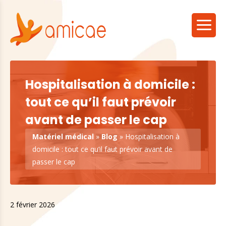
Hospitalisation à domicile :
tout ce qu’il faut prévoir
avant de passer le cap
Matériel médical
»
Blog
»
Hospitalisation à
domicile : tout ce qu’il faut prévoir avant de
passer le cap
2 février 2026