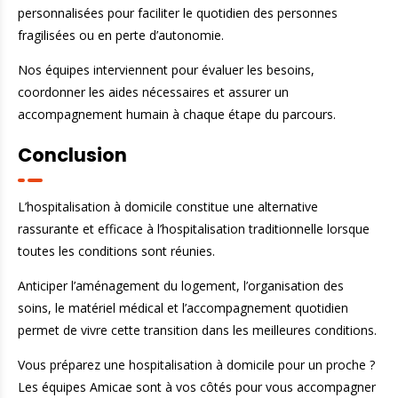
personnalisées pour faciliter le quotidien des personnes
fragilisées ou en perte d’autonomie.
Nos équipes interviennent pour évaluer les besoins,
coordonner les aides nécessaires et assurer un
accompagnement humain à chaque étape du parcours.
Conclusion
L’hospitalisation à domicile constitue une alternative
rassurante et efficace à l’hospitalisation traditionnelle lorsque
toutes les conditions sont réunies.
Anticiper l’aménagement du logement, l’organisation des
soins, le matériel médical et l’accompagnement quotidien
permet de vivre cette transition dans les meilleures conditions.
Vous préparez une hospitalisation à domicile pour un proche ?
Les équipes Amicae sont à vos côtés pour vous accompagner