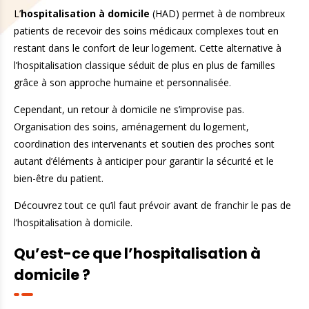
L’
hospitalisation à domicile
(HAD) permet à de nombreux
patients de recevoir des soins médicaux complexes tout en
restant dans le confort de leur logement. Cette alternative à
l’hospitalisation classique séduit de plus en plus de familles
grâce à son approche humaine et personnalisée.
Cependant, un retour à domicile ne s’improvise pas.
Organisation des soins, aménagement du logement,
coordination des intervenants et soutien des proches sont
autant d’éléments à anticiper pour garantir la sécurité et le
bien-être du patient.
Découvrez tout ce qu’il faut prévoir avant de franchir le pas de
l’hospitalisation à domicile.
Qu’est-ce que l’hospitalisation à
domicile ?