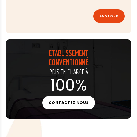
ETABLISSEMENT
CONVENTIONNÉ
PRIS EN CHARGE À
100%
CONTACTEZ NOUS