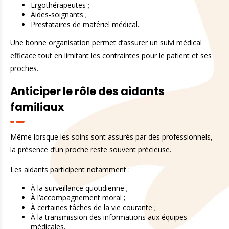
Ergothérapeutes ;
Aides-soignants ;
Prestataires de matériel médical.
Une bonne organisation permet d’assurer un suivi médical
efficace tout en limitant les contraintes pour le patient et ses
proches.
Anticiper le rôle des aidants
familiaux
Même lorsque les soins sont assurés par des professionnels,
la présence d’un proche reste souvent précieuse.
Les aidants participent notamment :
À la surveillance quotidienne ;
À l’accompagnement moral ;
À certaines tâches de la vie courante ;
À la transmission des informations aux équipes
médicales.