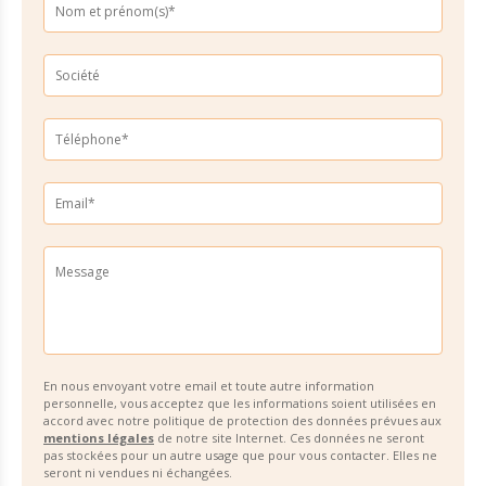
En nous envoyant votre email et toute autre information
personnelle, vous acceptez que les informations soient utilisées en
accord avec notre politique de protection des données prévues aux
mentions légales
de notre site Internet. Ces données ne seront
pas stockées pour un autre usage que pour vous contacter. Elles ne
seront ni vendues ni échangées.