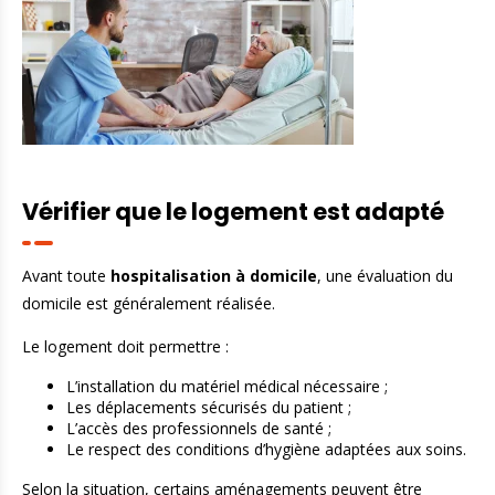
Vérifier que le logement est adapté
Avant toute
hospitalisation à domicile
, une évaluation du
domicile est généralement réalisée.
Le logement doit permettre :
L’installation du matériel médical nécessaire ;
Les déplacements sécurisés du patient ;
L’accès des professionnels de santé ;
Le respect des conditions d’hygiène adaptées aux soins.
Selon la situation, certains aménagements peuvent être