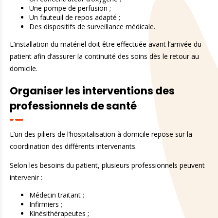
Une pompe de perfusion ;
Un fauteuil de repos adapté ;
Des dispositifs de surveillance médicale.
L’installation du matériel doit être effectuée avant l’arrivée du
patient afin d’assurer la continuité des soins dès le retour au
domicile.
Organiser les interventions des
professionnels de santé
L’un des piliers de l’hospitalisation à domicile repose sur la
coordination des différents intervenants.
Selon les besoins du patient, plusieurs professionnels peuvent
intervenir :
Médecin traitant ;
Infirmiers ;
Kinésithérapeutes ;