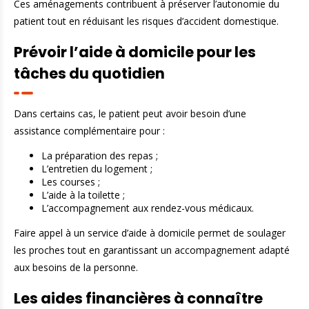
Ces aménagements contribuent à préserver l’autonomie du
patient tout en réduisant les risques d’accident domestique.
Prévoir l’aide à domicile pour les
tâches du quotidien
Dans certains cas, le patient peut avoir besoin d’une
assistance complémentaire pour :
La préparation des repas ;
L’entretien du logement ;
Les courses ;
L’aide à la toilette ;
L’accompagnement aux rendez-vous médicaux.
Faire appel à un service d’aide à domicile permet de soulager
les proches tout en garantissant un accompagnement adapté
aux besoins de la personne.
Les aides financières à connaître