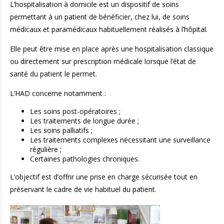
L’hospitalisation à domicile est un dispositif de soins
permettant à un patient de bénéficier, chez lui, de soins
médicaux et paramédicaux habituellement réalisés à l’hôpital.
Elle peut être mise en place après une hospitalisation classique
ou directement sur prescription médicale lorsque l’état de
santé du patient le permet.
L’HAD concerne notamment :
Les soins post-opératoires ;
Les traitements de longue durée ;
Les soins palliatifs ;
Les traitements complexes nécessitant une surveillance
régulière ;
Certaines pathologies chroniques.
L’objectif est d’offrir une prise en charge sécurisée tout en
préservant le cadre de vie habituel du patient.