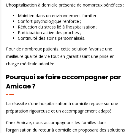
L’hospitalisation à domicile présente de nombreux bénéfices :
Maintien dans un environnement familier ;
Confort psychologique renforcé ;
Réduction du stress lié à l’hospitalisation ;
Participation active des proches ;
Continuité des soins personnalisés.
Pour de nombreux patients, cette solution favorise une
meilleure qualité de vie tout en garantissant une prise en
charge médicale adaptée.
Pourquoi se faire accompagner par
Amicae ?
La réussite d’une hospitalisation à domicile repose sur une
préparation rigoureuse et un accompagnement adapté.
Chez Amicae, nous accompagnons les familles dans
l’organisation du retour à domicile en proposant des solutions