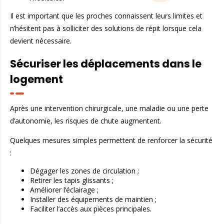
Il est important que les proches connaissent leurs limites et
n’hésitent pas à solliciter des solutions de répit lorsque cela
devient nécessaire.
Sécuriser les déplacements dans le
logement
Après une intervention chirurgicale, une maladie ou une perte
d’autonomie, les risques de chute augmentent.
Quelques mesures simples permettent de renforcer la sécurité
:
Dégager les zones de circulation ;
Retirer les tapis glissants ;
Améliorer l’éclairage ;
Installer des équipements de maintien ;
Faciliter l’accès aux pièces principales.