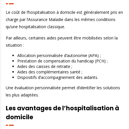
Le coût de l’hospitalisation à domicile est généralement pris en
charge par l’Assurance Maladie dans les mêmes conditions
qu’une hospitalisation classique.
Par ailleurs, certaines aides peuvent être mobilisées selon la
situation :
Allocation personnalisée d’autonomie (APA) ;
Prestation de compensation du handicap (PCH) ;
Aides des caisses de retraite ;
Aides des complémentaires santé ;
Dispositifs d’accompagnement des aidants.
Une évaluation personnalisée permet d’identifier les solutions
les plus adaptées.
Les avantages de l’hospitalisation à
domicile