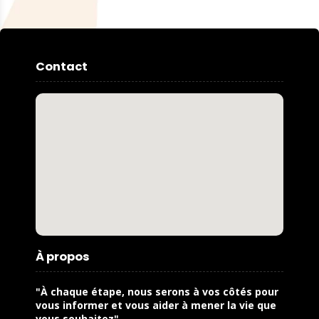
Contact
À propos
"À chaque étape, nous serons à vos côtés pour
vous informer et vous aider à mener la vie que
vous souhaitez"