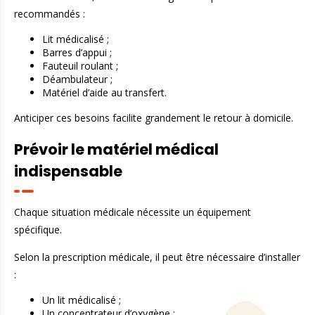
recommandés :
Lit médicalisé ;
Barres d’appui ;
Fauteuil roulant ;
Déambulateur ;
Matériel d’aide au transfert.
Anticiper ces besoins facilite grandement le retour à domicile.
Prévoir le matériel médical
indispensable
Chaque situation médicale nécessite un équipement
spécifique.
Selon la prescription médicale, il peut être nécessaire d’installer
:
Un lit médicalisé ;
Un concentrateur d’oxygène ;