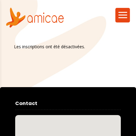
Les inscriptions ont été désactivées.
Contact